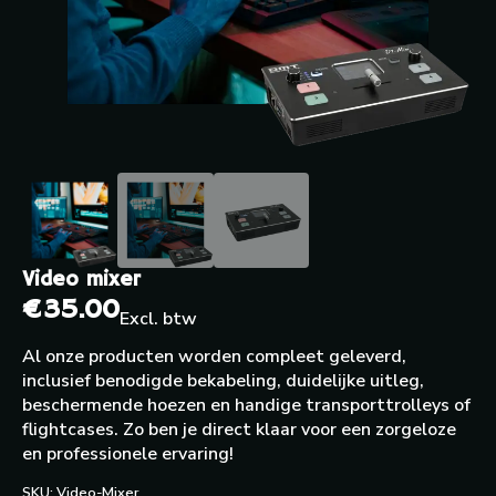
Video mixer
€
35.00
Excl. btw
Al onze producten worden compleet geleverd,
inclusief benodigde bekabeling, duidelijke uitleg,
beschermende hoezen en handige transporttrolleys of
flightcases. Zo ben je direct klaar voor een zorgeloze
en professionele ervaring!
SKU:
Video-Mixer