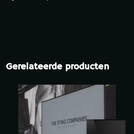
Gerelateerde producten