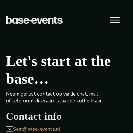
Let's start at the
base…
Neem gerust contact op via de chat, mail
of telefoon! Uiteraard staat de koffie klaar.
Contact info
Sem@base-events.nl