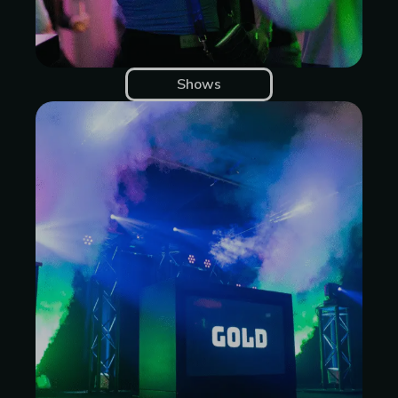
Shows