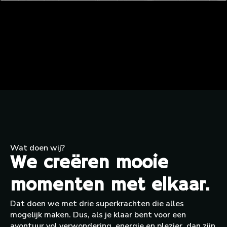
Wat doen wij?
We creëren mooie
momenten met elkaar.
Dat doen we met drie superkrachten die alles
mogelijk maken. Dus, als je klaar bent voor een
avontuur vol verwondering, energie en plezier, dan zijn