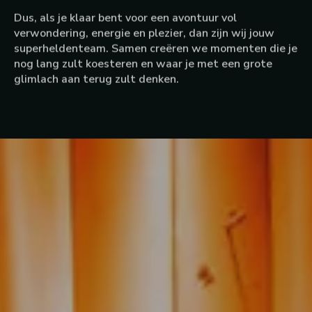
verwondering, energie en plezier, dan zijn wij jouw
superheldenteam. Samen creëren we momenten die je
nog lang zult koesteren en waar je met een grote
glimlach aan terug zult denken.