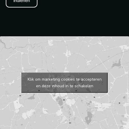
Indienen
Klik om marketing cookies te accepteren
en deze inhoud in te schakelen