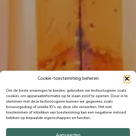
Cookie-toestemming beheren
Om de beste ervaringen te bieden, gebruiken we technologieën zoals
cookies om apparaatinformatie op te slaan en/of te openen.
Door in te
stemmen met deze technologieën kunnen we gegevens zoals
browsegedrag of unieke ID's op deze site verwerken.
Het niet
toestemmen of intrekken van toestemming kan een negatieve invloed
hebben op bepaalde eigenschappen en functies.
Aanvaarden