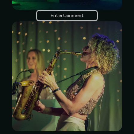
Entertainment
Dus, als je klaar bent voor een avontuur vol