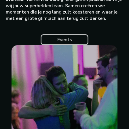
wij jouw superheldenteam. Samen creëren we
momenten die je nog lang zult koesteren en waar je
met een grote glimlach aan terug zult denken.
Events