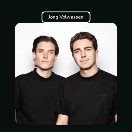
Jong Volwassen