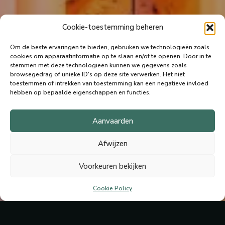
Cookie-toestemming beheren
Om de beste ervaringen te bieden, gebruiken we technologieën zoals
cookies om apparaatinformatie op te slaan en/of te openen.
Door in te
stemmen met deze technologieën kunnen we gegevens zoals
browsegedrag of unieke ID's op deze site verwerken.
Het niet
toestemmen of intrekken van toestemming kan een negatieve invloed
hebben op bepaalde eigenschappen en functies.
Aanvaarden
Afwijzen
Voorkeuren bekijken
Cookie Policy