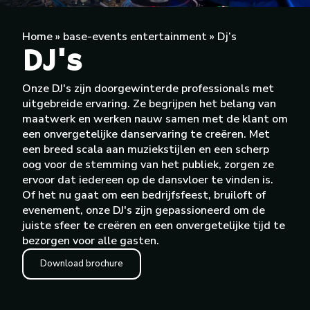
Home
»
base-events entertainment
»
Dj’s
DJ's
Onze DJ's zijn doorgewinterde professionals met
uitgebreide ervaring. Ze begrijpen het belang van
maatwerk en werken nauw samen met de klant om
een onvergetelijke danservaring te creëren. Met
een breed scala aan muziekstijlen en een scherp
oog voor de stemming van het publiek, zorgen ze
ervoor dat iedereen op de dansvloer te vinden is.
Of het nu gaat om een bedrijfsfeest, bruiloft of
evenement, onze DJ's zijn gepassioneerd om de
juiste sfeer te creëren en een onvergetelijke tijd te
bezorgen voor alle gasten.
Download brochure