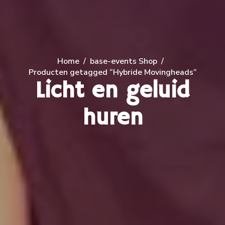
Home
base-events Shop
Producten getagged “Hybride Movingheads”
Licht en geluid
huren