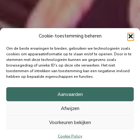
Cookie-toestemming beheren
Om de beste ervaringen te bieden, gebruiken we technologieën zoals
cookies om apparaatinformatie op te slaan en/of te openen.
Door in te
stemmen met deze technologieën kunnen we gegevens zoals
browsegedrag of unieke ID's op deze site verwerken.
Het niet
toestemmen of intrekken van toestemming kan een negatieve invloed
hebben op bepaalde eigenschappen en functies.
Aanvaarden
Afwijzen
Voorkeuren bekijken
Cookie Policy