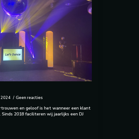
, 2024
Geen reacties
rtrouwen en geloof is het wanneer een klant
. Sinds 2018 faciliteren wij jaarlijks een DJ