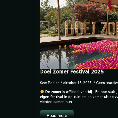
Doei Zomer Festival 2025
Sem Peelen
oktober 13, 2025
Geen reactie
De zomer is officieel voorbij… En hoe sluit
eigen festival in de tuin om de zomer uit te 
vierden samen hun…
Read more