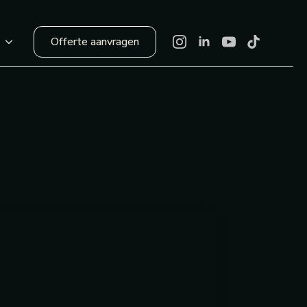
Offerte aanvragen
r