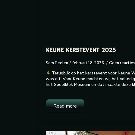
KEUNE KERSTEVENT 2025
Sem Peelen
februari 18, 2026
Geen reactie
Terugblik op het kerstevent voor Keune W
was dit! Voor Keune mochten wij het volledig
het Speelklok Museum en dat maakte deze k
Read more