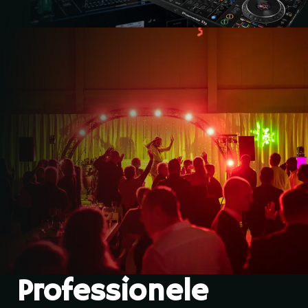
Professionele