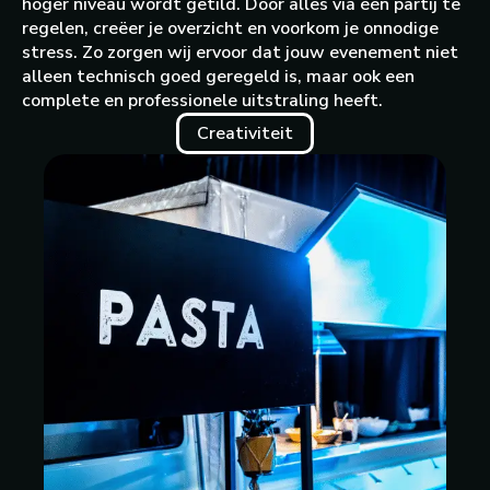
hoger niveau wordt getild. Door alles via één partij te
regelen, creëer je overzicht en voorkom je onnodige
stress. Zo zorgen wij ervoor dat jouw evenement niet
alleen technisch goed geregeld is, maar ook een
complete en professionele uitstraling heeft.
Creativiteit