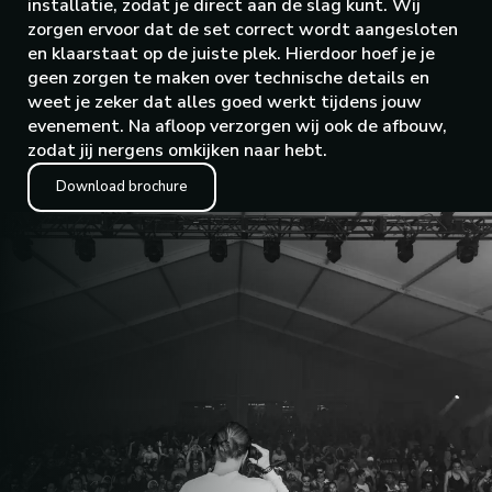
installatie, zodat je direct aan de slag kunt. Wij
zorgen ervoor dat de set correct wordt aangesloten
en klaarstaat op de juiste plek. Hierdoor hoef je je
geen zorgen te maken over technische details en
weet je zeker dat alles goed werkt tijdens jouw
evenement. Na afloop verzorgen wij ook de afbouw,
zodat jij nergens omkijken naar hebt.
Download brochure