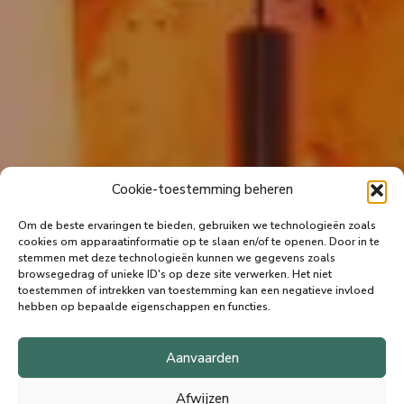
Cookie-toestemming beheren
Om de beste ervaringen te bieden, gebruiken we technologieën zoals
cookies om apparaatinformatie op te slaan en/of te openen.
Door in te
stemmen met deze technologieën kunnen we gegevens zoals
browsegedrag of unieke ID's op deze site verwerken.
Het niet
toestemmen of intrekken van toestemming kan een negatieve invloed
hebben op bepaalde eigenschappen en functies.
Aanvaarden
Afwijzen