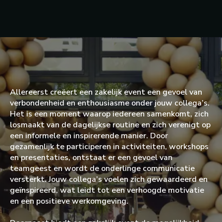
Allereerst creëert een zakelijk event een gevoel van
verbondenheid en enthousiasme onder jouw collega’s.
Het is een moment waarop iedereen samenkomt, zich
losmaakt van de dagelijkse routine en zich verenigt op
een informele en inspirerende manier. Door
gezamenlijk te participeren in activiteiten, workshops
en presentaties, ontstaat er een gevoel van
teamgeest en wordt de onderlinge communicatie
versterkt. Jouw collega’s voelen zich gewaardeerd en
geïnspireerd, wat leidt tot een verhoogde motivatie
en een positieve werkomgeving.