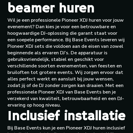
beamer huren
Wil je een professionele Pioneer XDJ huren voor jouw
evenement? Dan kies je voor een betrouwbare en
hoogwaardige DJ-oplossing die garant staat voor
een soepele performance. Bij Base Events leveren wij
Pioneer XDJ sets die voldoen aan de eisen van zowel
beginnende als ervaren DJ’s. De apparatuur is
gebruiksvriendelijk, stabiel en geschikt voor
verschillende soorten evenementen, van feesten en
bruiloften tot grotere events. Wij zorgen ervoor dat
alles perfect werkt en aansluit bij jouw wensen,
zodat jij of de DJ zonder zorgen kan draaien. Met een
professionele Pioneer XDJ van Base Events ben je
verzekerd van kwaliteit, betrouwbaarheid en een DJ-
ervaring op hoog niveau.
Inclusief installatie
Bij Base Events kun je een Pioneer XDJ huren inclusief