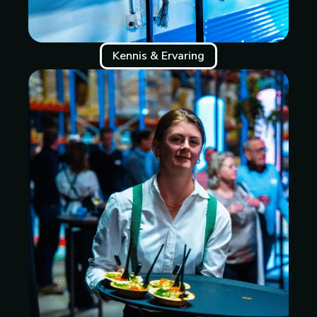
Kennis & Ervaring