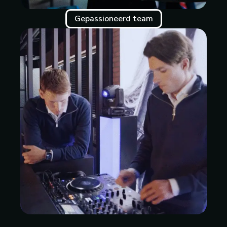
Gepassioneerd team