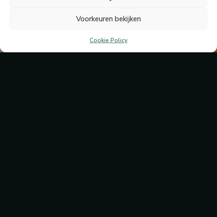
Voorkeuren bekijken
Cookie Policy