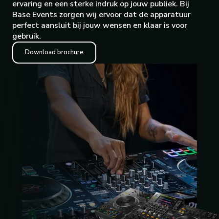
ervaring en een sterke indruk op jouw publiek. Bij
Base Events zorgen wij ervoor dat de apparatuur
perfect aansluit bij jouw wensen en klaar is voor
gebruik.
Download brochure