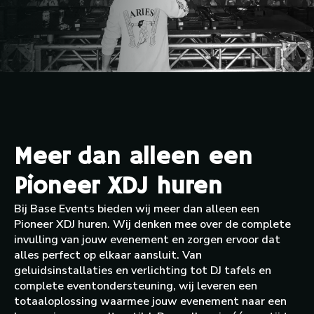
Meer dan alleen een
Pioneer XDJ huren
Bij Base Events bieden wij meer dan alleen een
Pioneer XDJ huren. Wij denken mee over de complete
invulling van jouw evenement en zorgen ervoor dat
alles perfect op elkaar aansluit. Van
geluidsinstallaties en verlichting tot DJ tafels en
complete eventondersteuning, wij leveren een
totaaloplossing waarmee jouw evenement naar een