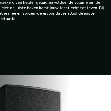
verzekerd van helder geluid en voldoende volume om de
. Met de juiste boxen komt jouw feest echt tot leven. Bij
 je mee en zorgen we ervoor dat je altijd de juiste
situatie.