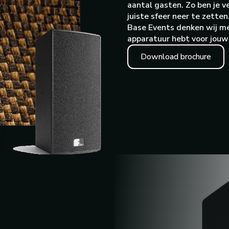
aantal gasten. Zo ben je 
juiste sfeer neer te zetten
Base Events denken wij met
apparatuur hebt voor jouw 
Download brochure