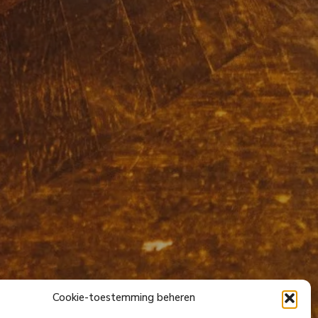
Cookie-toestemming beheren