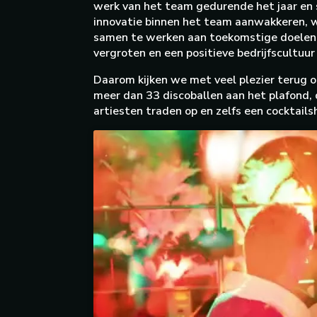
werk van het team gedurende het jaar en 
innovatie binnen het team aanwakkeren, w
samen te werken aan toekomstige doelen. 
vergroten en een positieve bedrijfscultuur
Daarom kijken we met veel plezier terug o
meer dan 33 discoballen aan het plafond,
artiesten traden op en zelfs een cocktail