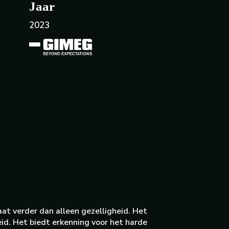
Jaar
2023
at verder dan alleen gezelligheid. Het
eid. Het biedt erkenning voor het harde