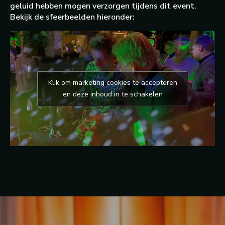
geluid hebben mogen verzorgen tijdens dit event.
Bekijk de sfeerbeelden hieronder:
Klik om marketing cookies te accepteren
en deze inhoud in te schakelen