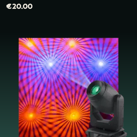
€
20.00