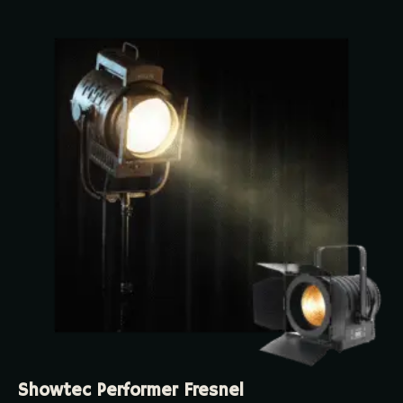
Showtec Performer Fresnel