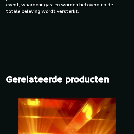
event, waardoor gasten worden betoverd en de
totale beleving wordt versterkt.
Gerelateerde producten