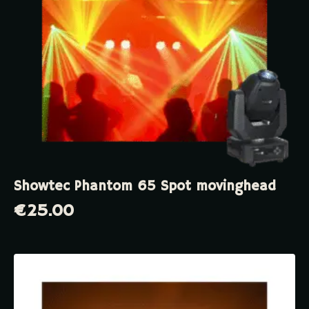
Showtec Phantom 65 Spot movinghead
€
25.00