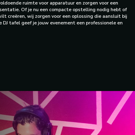
 voldoende ruimte voor apparatuur en zorgen voor een
sentatie. Of je nu een compacte opstelling nodig hebt of
lt creëren, wij zorgen voor een oplossing die aansluit bij
e DJ tafel geef je jouw evenement een professionele en