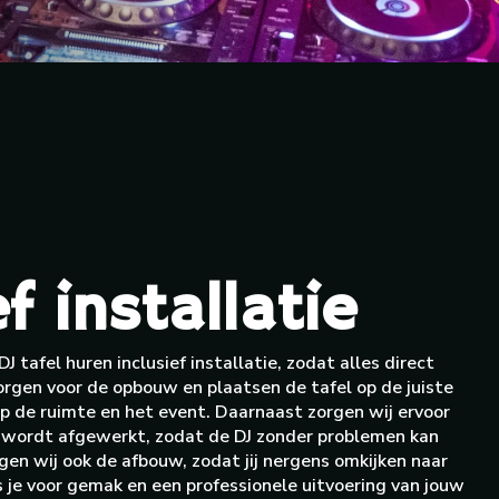
f installatie
J tafel huren inclusief installatie, zodat alles direct
 zorgen voor de opbouw en plaatsen de tafel op de juiste
p de ruimte en het event. Daarnaast zorgen wij ervoor
es wordt afgewerkt, zodat de DJ zonder problemen kan
gen wij ook de afbouw, zodat jij nergens omkijken naar
s je voor gemak en een professionele uitvoering van jouw