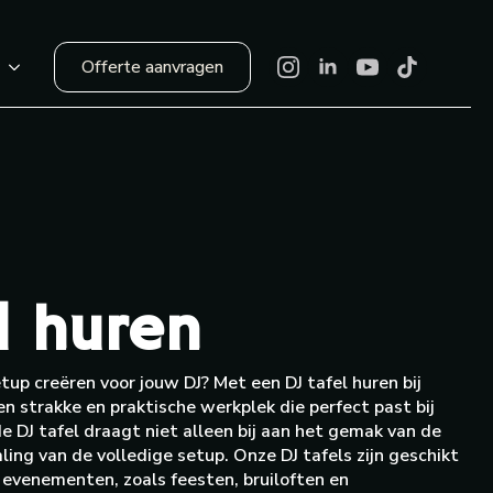
Offerte aanvragen
r
l huren
tup creëren voor jouw DJ? Met een DJ tafel huren bij
en strakke en praktische werkplek die perfect past bij
 DJ tafel draagt niet alleen bij aan het gemak van de
ling van de volledige setup. Onze DJ tafels zijn geschikt
 evenementen, zoals feesten, bruiloften en