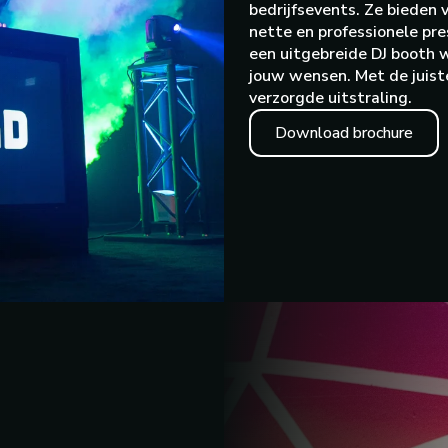
bedrijfsevents. Ze bieden
nette en professionele pre
een uitgebreide DJ booth wi
jouw wensen. Met de juist
verzorgde uitstraling.
Download brochure